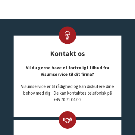
Kontakt os
Vil du gerne have et fortroligt tilbud fra
Visumservice til dit firma?
Visumservice er til rådighed og kan diskutere dine
behov med dig. De kan kontaktes telefonisk på
+45 70 71 04 00.