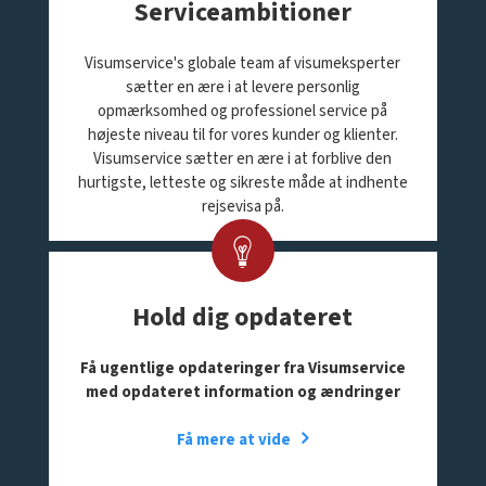
Serviceambitioner
Visumservice's globale team af visumeksperter
sætter en ære i at levere personlig
opmærksomhed og professionel service på
højeste niveau til for vores kunder og klienter.
Visumservice sætter en ære i at forblive den
hurtigste, letteste og sikreste måde at indhente
rejsevisa på.
Hold dig opdateret
Få ugentlige opdateringer fra Visumservice
med opdateret information og ændringer
Få mere at vide