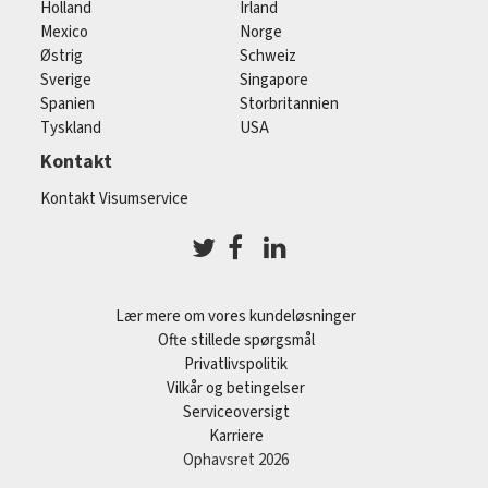
Holland
Irland
Mexico
Norge
Østrig
Schweiz
Sverige
Singapore
Spanien
Storbritannien
Tyskland
USA
Kontakt
Kontakt Visumservice
Lær mere om vores kundeløsninger
Ofte stillede spørgsmål
Privatlivspolitik
Vilkår og betingelser
Serviceoversigt
Karriere
Ophavsret 2026