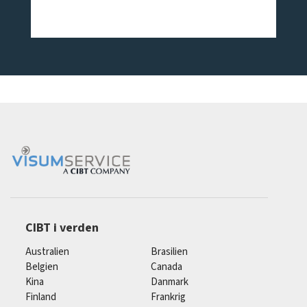
CIBT i verden
Australien
Brasilien
Belgien
Canada
Kina
Danmark
Finland
Frankrig