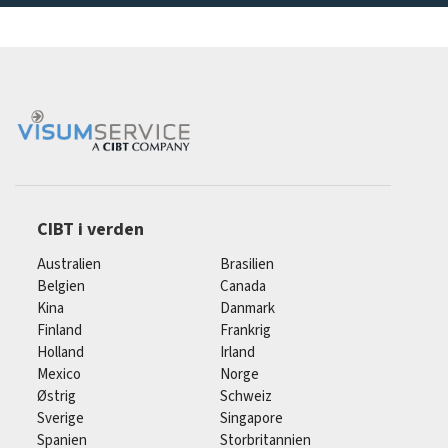
CIBT i verden
Australien
Brasilien
Belgien
Canada
Kina
Danmark
Finland
Frankrig
Holland
Irland
Mexico
Norge
Østrig
Schweiz
Sverige
Singapore
Spanien
Storbritannien