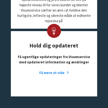
højeste niveau til for vores kunder og klienter.
Visumservice sætter en ære i at forblive den
hurtigste, letteste og sikreste måde at indhente
rejsevisa på.
Hold dig opdateret
Få ugentlige opdateringer fra Visumservice
med opdateret information og ændringer
Få mere at vide