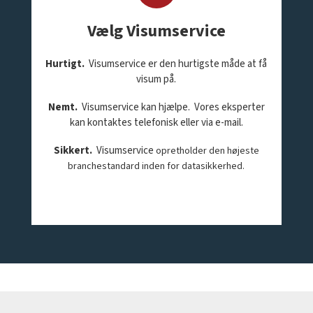
Vælg Visumservice
Hurtigt.
Visumservice er den hurtigste måde at få
visum på.
Nemt.
Visumservice kan hjælpe. Vores eksperter
kan kontaktes telefonisk eller via e-mail.
Sikkert
.
Visumservice
opretholder den højeste
branchestandard inden for datasikkerhed.