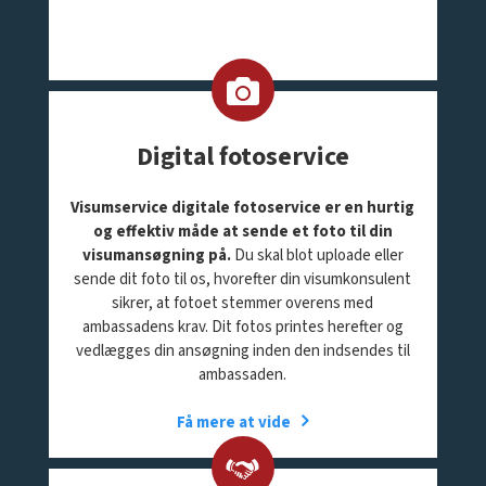
Digital fotoservice
Visumservice digitale fotoservice er en hurtig
og effektiv måde at sende et foto til din
visumansøgning på.
Du skal blot uploade eller
sende dit foto til os, hvorefter din visumkonsulent
sikrer, at fotoet stemmer overens med
ambassadens krav. Dit fotos printes herefter og
vedlægges din ansøgning inden den indsendes til
ambassaden.
Få mere at vide