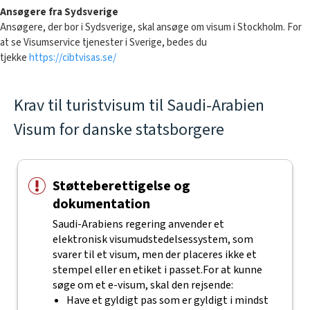
Ansøgere fra Sydsverige
Ansøgere, der bor i Sydsverige, skal ansøge om visum i Stockholm. For
at se Visumservice tjenester i Sverige, bedes du
tjekke
https://cibtvisas.se/
Krav til turistvisum til Saudi-Arabien
Visum for danske statsborgere
Støtteberettigelse og
dokumentation
Saudi-Arabiens regering anvender et
elektronisk visumudstedelsessystem, som
svarer til et visum, men der placeres ikke et
stempel eller en etiket i passet.
For at kunne
søge om et e-visum, skal den rejsende:
Have et gyldigt pas som er gyldigt i mindst