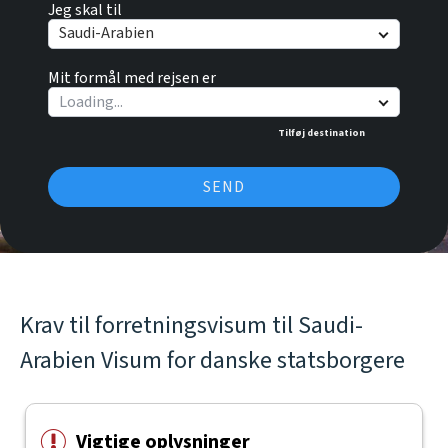
Jeg skal til
Saudi-Arabien
Mit formål med rejsen er
Tilføj destination
SEND
Krav til forretningsvisum til Saudi-
Arabien Visum for danske statsborgere
Vigtige oplysninger