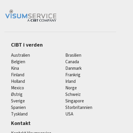
CIBT i verden
Australien
Brasilien
Belgien
Canada
Kina
Danmark
Finland
Frankrig
Holland
Irland
Mexico
Norge
Østrig
Schweiz
Sverige
Singapore
Spanien
Storbritannien
Tyskland
USA
Kontakt