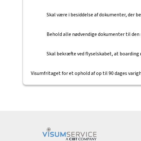
Skal være i besiddelse af dokumenter, der b
Behold alle nødvendige dokumenter til den
Skal bekræfte ved flyselskabet, at boarding 
Visumfritaget for et ophold af op til 90 dages varigh