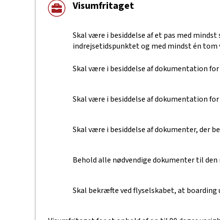
Visumfritaget
Skal være i besiddelse af et pas med minds
indrejsetidspunktet og med mindst én tom 
Skal være i besiddelse af dokumentation for
Skal være i besiddelse af dokumentation for f
Skal være i besiddelse af dokumenter, der b
Behold alle nødvendige dokumenter til den
Skal bekræfte ved flyselskabet, at boarding 