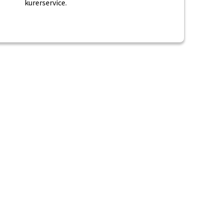
kurerservice.