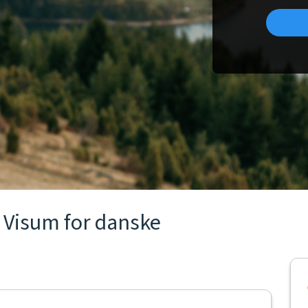
ga Visum for danske