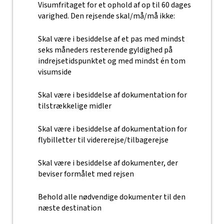
Visumfritaget for et ophold af op til 60 dages
varighed. Den rejsende skal/må/må ikke:
Skal være i besiddelse af et pas med mindst
seks måneders resterende gyldighed på
indrejsetidspunktet og med mindst én tom
visumside
Skal være i besiddelse af dokumentation for
tilstrækkelige midler
Skal være i besiddelse af dokumentation for
flybilletter til vidererejse/tilbagerejse
Skal være i besiddelse af dokumenter, der
beviser formålet med rejsen
Behold alle nødvendige dokumenter til den
næste destination