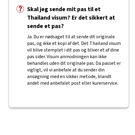
Skal jeg sende mit pas til et
Thailand visum? Er det sikkert at
sende et pas?
Ja. Du er nødsaget til at sende dit originale
pas, og ikke et kopi af det. Det Thailand visum
vil blive stemplet i dit pas og bliver et af dine
pas sider. Visum anmodningen kan ikke
behandles uden dit originale pas. Da passet er
vigtigt, vil vi anbefale at du sender din
ansøgning med en sikker metode, blandt
andet med anbefalet post eller kurerservice.