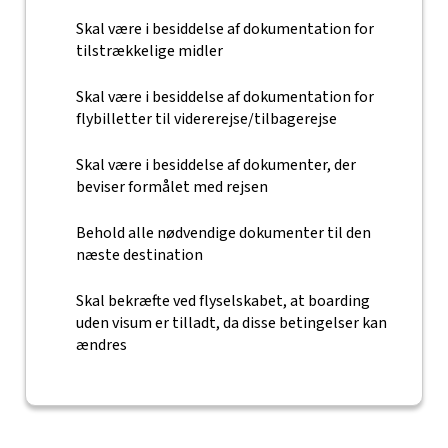
Skal være i besiddelse af dokumentation for
tilstrækkelige midler
Skal være i besiddelse af dokumentation for
flybilletter til vidererejse/tilbagerejse
Skal være i besiddelse af dokumenter, der
beviser formålet med rejsen
Behold alle nødvendige dokumenter til den
næste destination
Skal bekræfte ved flyselskabet, at boarding
uden visum er tilladt, da disse betingelser kan
ændres