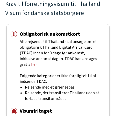
Krav til forretningsvisum til Thailand
Visum for danske statsborgere
Obligatorisk ankomstkort
Alle rejsende til Thailand skal ansøge om et
obligatorisk Thailand Digital Arrival Card
(TDAC) inden for 3 dage før ankomst,
inklusive ankomstdagen. TDAC kan ansøges
gratis
her
.
Følgende kategorier er ikke forpligtet til at
indsende TDAC:
Rejsende med et grænsepas
Rejsende, der transiterer Thailand uden at
forlade transitområdet
Visumfritaget