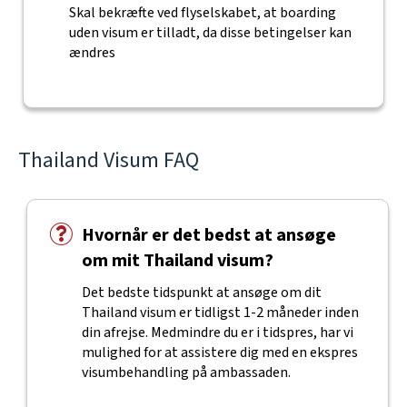
Skal bekræfte ved flyselskabet, at boarding
uden visum er tilladt, da disse betingelser kan
ændres
Thailand Visum FAQ
Hvornår er det bedst at ansøge
om mit Thailand visum?
Det bedste tidspunkt at ansøge om dit
Thailand visum er tidligst 1-2 måneder inden
din afrejse. Medmindre du er i tidspres, har vi
mulighed for at assistere dig med en ekspres
visumbehandling på ambassaden.