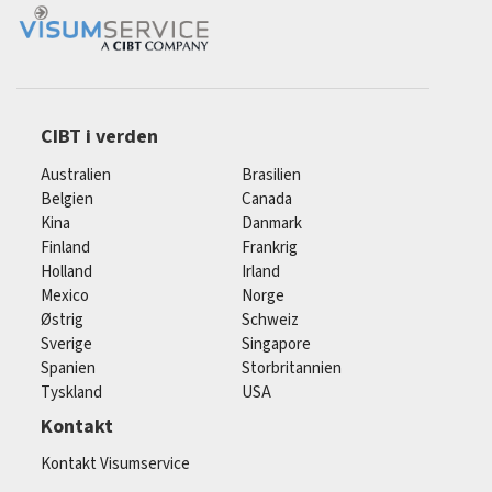
CIBT i verden
Australien
Brasilien
Belgien
Canada
Kina
Danmark
Finland
Frankrig
Holland
Irland
Mexico
Norge
Østrig
Schweiz
Sverige
Singapore
Spanien
Storbritannien
Tyskland
USA
Kontakt
Kontakt Visumservice