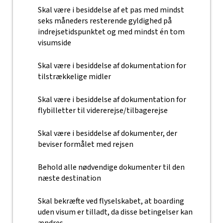
Skal være i besiddelse af et pas med mindst
seks måneders resterende gyldighed på
indrejsetidspunktet og med mindst én tom
visumside
Skal være i besiddelse af dokumentation for
tilstrækkelige midler
Skal være i besiddelse af dokumentation for
flybilletter til vidererejse/tilbagerejse
Skal være i besiddelse af dokumenter, der
beviser formålet med rejsen
Behold alle nødvendige dokumenter til den
næste destination
Skal bekræfte ved flyselskabet, at boarding
uden visum er tilladt, da disse betingelser kan