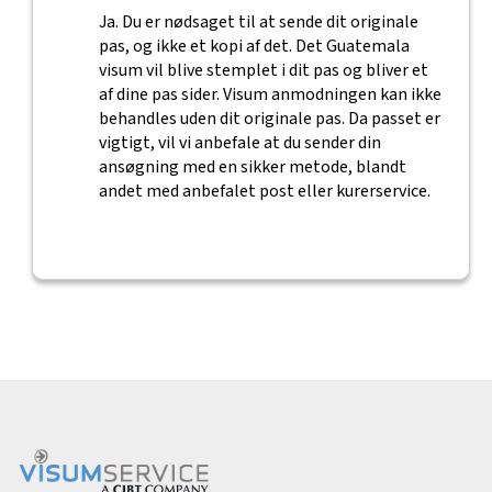
Ja. Du er nødsaget til at sende dit originale
pas, og ikke et kopi af det. Det Guatemala
visum vil blive stemplet i dit pas og bliver et
af dine pas sider. Visum anmodningen kan ikke
behandles uden dit originale pas. Da passet er
vigtigt, vil vi anbefale at du sender din
ansøgning med en sikker metode, blandt
andet med anbefalet post eller kurerservice.