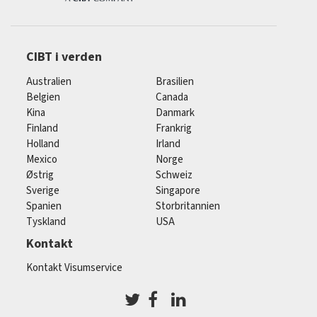
CIBT i verden
Australien
Brasilien
Belgien
Canada
Kina
Danmark
Finland
Frankrig
Holland
Irland
Mexico
Norge
Østrig
Schweiz
Sverige
Singapore
Spanien
Storbritannien
Tyskland
USA
Kontakt
Kontakt Visumservice