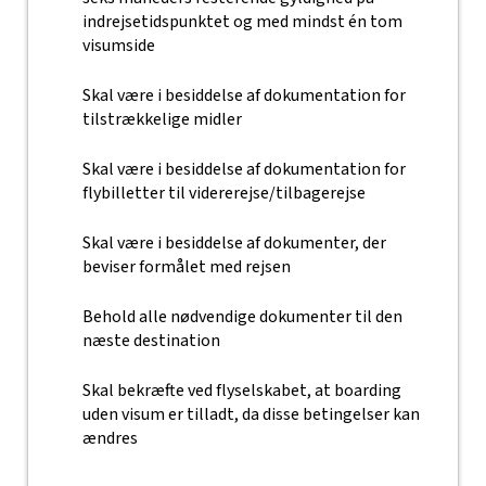
indrejsetidspunktet og med mindst én tom
visumside
Skal være i besiddelse af dokumentation for
tilstrækkelige midler
Skal være i besiddelse af dokumentation for
flybilletter til vidererejse/tilbagerejse
Skal være i besiddelse af dokumenter, der
beviser formålet med rejsen
Behold alle nødvendige dokumenter til den
næste destination
Skal bekræfte ved flyselskabet, at boarding
uden visum er tilladt, da disse betingelser kan
ændres