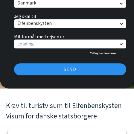
Danmark
Jeg skal til
Elfenbenskysten
Mit formål med rejsen er
Tilføj destination
SEND
Krav til turistvisum til Elfenbenskysten
Visum for danske statsborgere