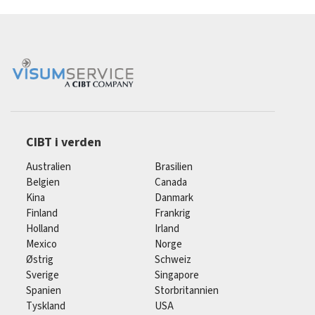
CIBT i verden
Australien
Brasilien
Belgien
Canada
Kina
Danmark
Finland
Frankrig
Holland
Irland
Mexico
Norge
Østrig
Schweiz
Sverige
Singapore
Spanien
Storbritannien
Tyskland
USA