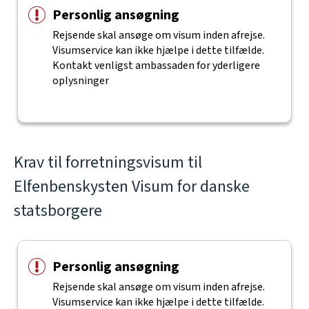
Personlig ansøgning
Rejsende skal ansøge om visum inden afrejse.
Visumservice kan ikke hjælpe i dette tilfælde.
Kontakt venligst ambassaden for yderligere
oplysninger
Krav til forretningsvisum til
Elfenbenskysten Visum for danske
statsborgere
Personlig ansøgning
Rejsende skal ansøge om visum inden afrejse.
Visumservice kan ikke hjælpe i dette tilfælde.