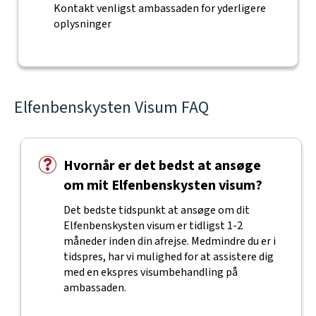
Kontakt venligst ambassaden for yderligere
oplysninger
Elfenbenskysten Visum FAQ
Hvornår er det bedst at ansøge
om mit Elfenbenskysten visum?
Det bedste tidspunkt at ansøge om dit
Elfenbenskysten visum er tidligst 1-2
måneder inden din afrejse. Medmindre du er i
tidspres, har vi mulighed for at assistere dig
med en ekspres visumbehandling på
ambassaden.