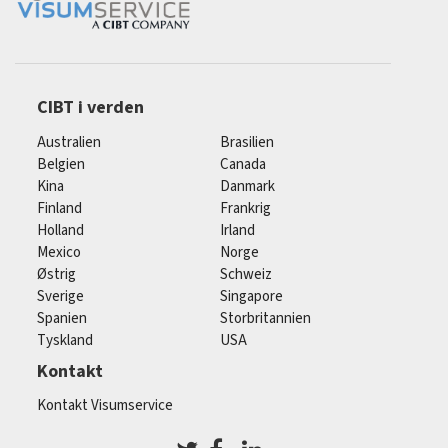
CIBT i verden
Australien
Brasilien
Belgien
Canada
Kina
Danmark
Finland
Frankrig
Holland
Irland
Mexico
Norge
Østrig
Schweiz
Sverige
Singapore
Spanien
Storbritannien
Tyskland
USA
Kontakt
Kontakt Visumservice