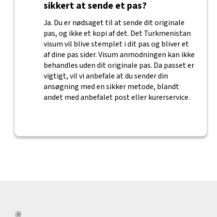
sikkert at sende et pas?
Ja. Du er nødsaget til at sende dit originale
pas, og ikke et kopi af det. Det Turkmenistan
visum vil blive stemplet i dit pas og bliver et
af dine pas sider. Visum anmodningen kan ikke
behandles uden dit originale pas. Da passet er
vigtigt, vil vi anbefale at du sender din
ansøgning med en sikker metode, blandt
andet med anbefalet post eller kurerservice.