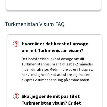
Turkmenistan Visum FAQ
Hvornår er det bedst at ansøge
om mit Turkmenistan visum?
Det bedste tidspunkt at ansøge om dit
Turkmenistan visum er tidligst 1-2 måneder
inden din afrejse. Medmindre du er i tidspres,
har vi mulighed for at assistere dig med en
ekspres visumbehandling på ambassaden.
Skal jeg sende mit pas til et
Turkmenistan visum? Er det