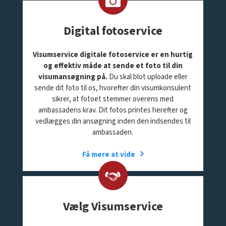
Digital fotoservice
Visumservice digitale fotoservice er en hurtig
og effektiv måde at sende et foto til din
visumansøgning på.
Du skal blot uploade eller
sende dit foto til os, hvorefter din visumkonsulent
sikrer, at fotoet stemmer overens med
ambassadens krav. Dit fotos printes herefter og
vedlægges din ansøgning inden den indsendes til
ambassaden.
Få mere at vide
Vælg Visumservice