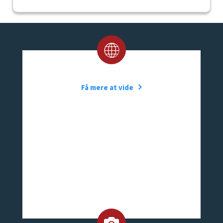
Få mere at vide