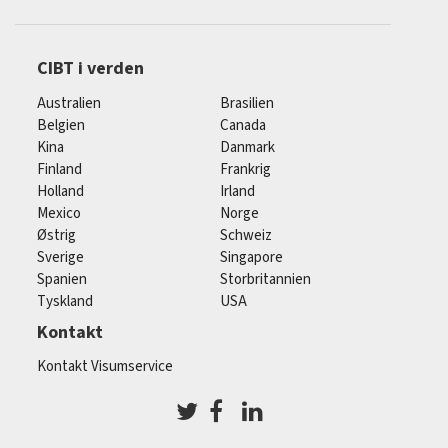
CIBT i verden
Australien
Brasilien
Belgien
Canada
Kina
Danmark
Finland
Frankrig
Holland
Irland
Mexico
Norge
Østrig
Schweiz
Sverige
Singapore
Spanien
Storbritannien
Tyskland
USA
Kontakt
Kontakt Visumservice