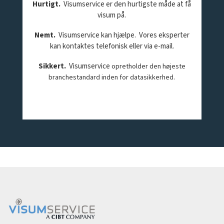
Hurtigt.
Visumservice er den hurtigste måde at få
visum på.
Nemt.
Visumservice kan hjælpe. Vores eksperter
kan kontaktes telefonisk eller via e-mail.
Sikkert
.
Visumservice
opretholder den højeste
branchestandard inden for datasikkerhed.