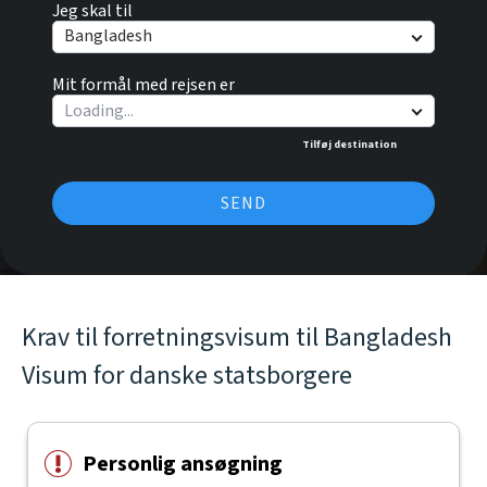
Jeg skal til
Bangladesh
Mit formål med rejsen er
Tilføj destination
SEND
Krav til forretningsvisum til Bangladesh
Visum for danske statsborgere
Personlig ansøgning